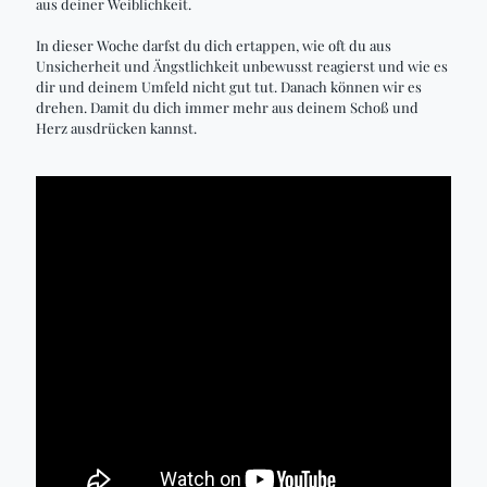
aus deiner Weiblichkeit.
In dieser Woche darfst du dich ertappen, wie oft du aus
Unsicherheit und Ängstlichkeit unbewusst reagierst und wie es
dir und deinem Umfeld nicht gut tut. Danach können wir es
drehen. Damit du dich immer mehr aus deinem Schoß und
Herz ausdrücken kannst.