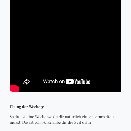
Übung der Woche 5:
So das ist eine Woche wo du dir natürlich einiges erarbeiten
musst. Das ist voll ok. Erlaube dir die Zeit dafür.