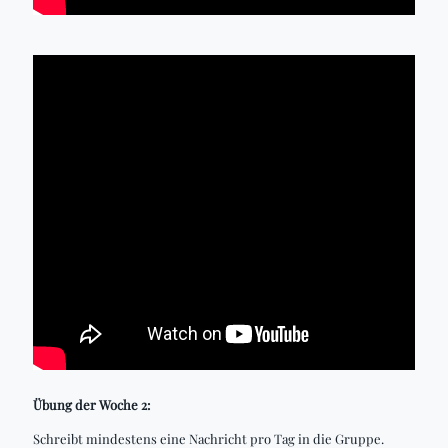
Übung der Woche 2:
Schreibt mindestens eine Nachricht pro Tag in die Gruppe.