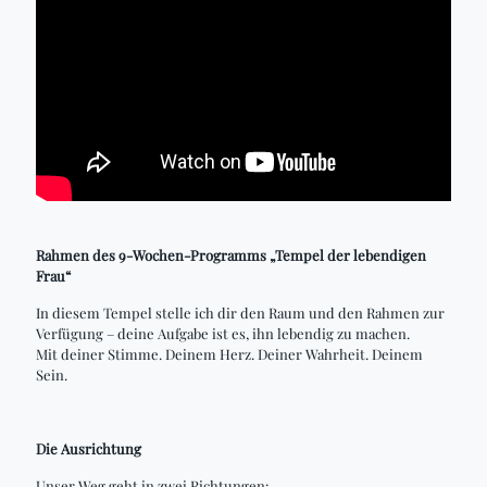
Rahmen des 9-Wochen-Programms „Tempel der lebendigen
Frau“
In diesem Tempel stelle ich dir den Raum und den Rahmen zur
Verfügung – deine Aufgabe ist es, ihn lebendig zu machen.
Mit deiner Stimme. Deinem Herz. Deiner Wahrheit. Deinem
Sein.
Die Ausrichtung
Unser Weg geht in zwei Richtungen: