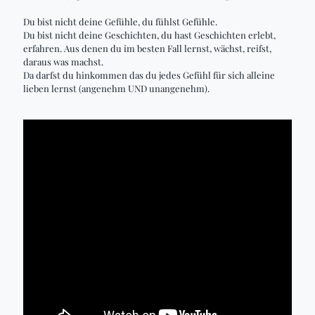
Du bist nicht deine Gefühle, du fühlst Gefühle.
Du bist nicht deine Geschichten, du hast Geschichten erlebt,
erfahren. Aus denen du im besten Fall lernst, wächst, reifst,
daraus was machst.
Da darfst du hinkommen das du jedes Gefühl für sich alleine
lieben lernst (angenehm UND unangenehm).