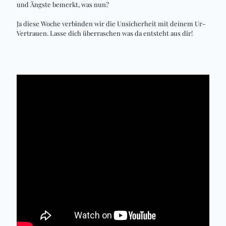
und Ängste bemerkt, was nun?
Ja diese Woche verbinden wir die Unsicherheit mit deinem Ur-
Vertrauen. Lasse dich überraschen was da entsteht aus dir!