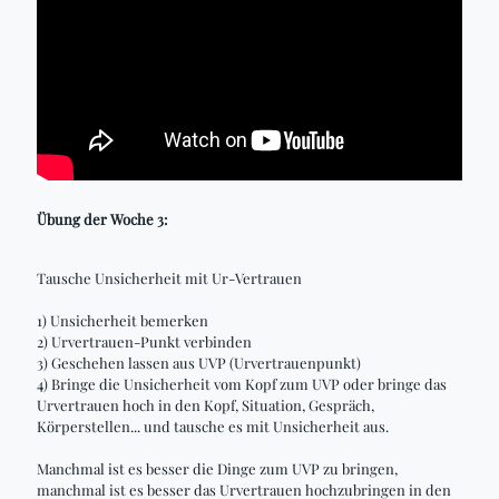
Übung der Woche 3:
Tausche Unsicherheit mit Ur-Vertrauen
1) Unsicherheit bemerken
2) Urvertrauen-Punkt verbinden
3) Geschehen lassen aus UVP (Urvertrauenpunkt)
4) Bringe die Unsicherheit vom Kopf zum UVP oder bringe das
Urvertrauen hoch in den Kopf, Situation, Gespräch,
Körperstellen... und tausche es mit Unsicherheit aus.
Manchmal ist es besser die Dinge zum UVP zu bringen,
manchmal ist es besser das Urvertrauen hochzubringen in den