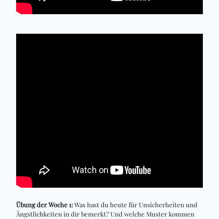
Übung der Woche 1:
Was hast du heute für Unsicherheiten und
Ängstlichkeiten in dir bemerkt? Und welche Muster kommen