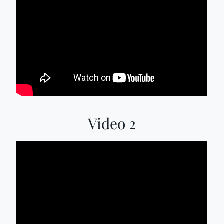
Video 2