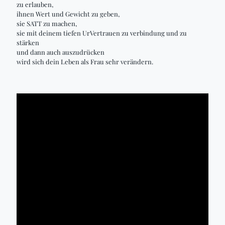
zu erlauben,
ihnen Wert und Gewicht zu geben,
sie SATT zu machen,
sie mit deinem tiefen UrVertrauen zu verbindung und zu
stärken
und dann auch auszudrücken
wird sich dein Leben als Frau sehr verändern.