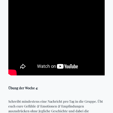
Übung der Woche 4:
Schreibt mindestens eine Nachricht pro Tag in die Gruppe. Übt
euch eure Gefühle & Emotionen & Empfindungen
auszudrücken ohne Jegliche Geschichte und dabei die