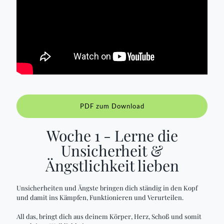
PDF zum Download
Woche 1 - Lerne die
Unsicherheit &
Ängstlichkeit lieben
Unsicherheiten und Ängste bringen dich ständig in den Kopf
und damit ins Kämpfen, Funktionieren und Verurteilen.
All das, bringt dich aus deinem Körper, Herz, Schoß und somit