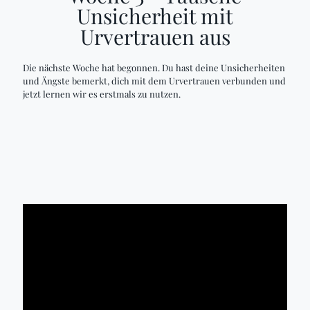
Unsicherheit mit
Urvertrauen aus
Die nächste Woche hat begonnen. Du hast deine Unsicherheiten
und Ängste bemerkt, dich mit dem Urvertrauen verbunden und
jetzt lernen wir es erstmals zu nutzen.