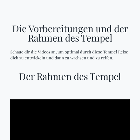
Die Vorbereitungen und der
Rahmen des Tempel
Schaue dir die Videos an, um optimal durch diese Tempel Reise
dich zu entwickeln und dann zu wachsen und zu reifen.
Der Rahmen des Tempel