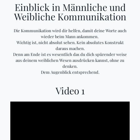
Einblick in Männliche und
Weibliche Kommunikation
Die Kommunikation wird dir helfen, damit deine Worte auch
wieder beim Mann ankommen.
Wichtig ist, nicht absolut sehen. Kein absolutes Konstrukt
daraus machen.
Denn am Ende ist es wesentlich das du dich spürender weise
aus deinem weiblichen Wesen ausdrücken kannst, ohne zu
denken.
Dem Augenblick entsprechend.
Video 1