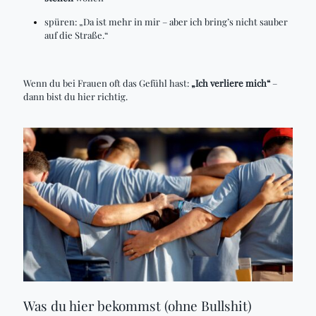
spüren: „Da ist mehr in mir – aber ich bring’s nicht sauber
auf die Straße.“
Wenn du bei Frauen oft das Gefühl hast:
„Ich verliere mich“
–
dann bist du hier richtig.
Was du hier bekommst (ohne Bullshit)