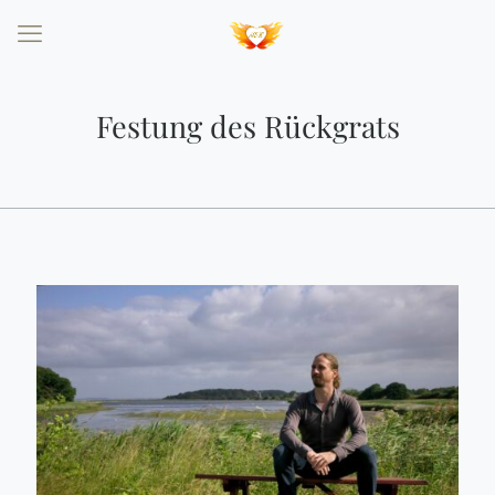
Festung des Rückgrats