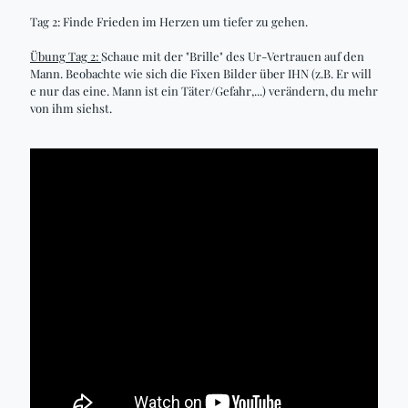
Tag 2: Finde Frieden im Herzen um tiefer zu gehen.
Übung Tag 2:
Schaue mit der "Brille" des Ur-Vertrauen auf den
Mann. Beobachte wie sich die Fixen Bilder über IHN (z.B. Er will
e nur das eine. Mann ist ein Täter/Gefahr,...) verändern, du mehr
von ihm siehst.