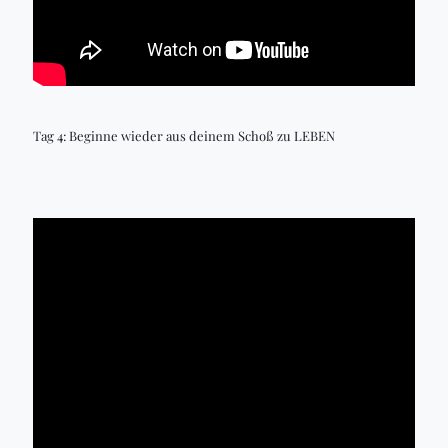
Tag 4: Beginne wieder aus deinem Schoß zu LEBEN