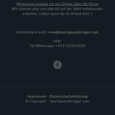
Momentan arbeite ich nur Online über die Ferne
Wir können also von überall auf der Welt miteinander
arbeiten, selbst wenn du im Urlaub bist ;)
.
Kontaktiere mich:
rene@heartpeacebringer.com
oder
Tel/Whatsapp: +491722465028
Impressum
-
Datenschutzerklärung
© Copyright - heartpeacebringer.com