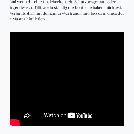
Mal wenn dir eine Unsicherheit, ein Schutzprogramm, oder
irgendwas auffällt wo du ständig die Kontrolle haben möchtest.
Verbinde dich mit deinem Ur-Vertrauen und lass es in eines der
3 Muster hinfließen.