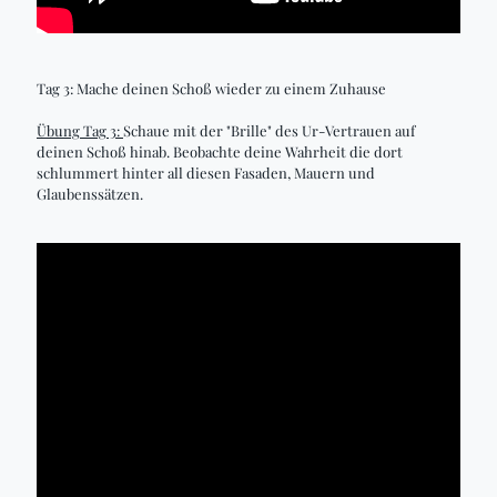
Tag 3: Mache deinen Schoß wieder zu einem Zuhause
Übung Tag 3:
Schaue mit der "Brille" des Ur-Vertrauen auf
deinen Schoß hinab. Beobachte deine Wahrheit die dort
schlummert hinter all diesen Fasaden, Mauern und
Glaubenssätzen.