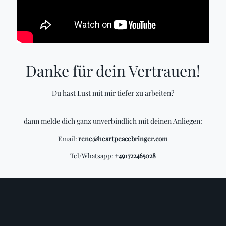
Danke für dein Vertrauen!
Du hast Lust mit mir tiefer zu arbeiten?
dann melde dich ganz unverbindlich mit deinen Anliegen:
Email:
rene@heartpeacebringer.com
Tel/Whatsapp:
+491722465028