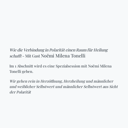
Wie die Verbindung in Polarität einen Raum für Heilung
Noëmi Milena Tonelli
schafft
- Mit Gast
Im 1 Abschnitt wird es eine Spezialsession mit
Noëmi Milena
Tonelli
geben.
Wir gehen rein in Herzöffnung, Herzheilung und männlicher
und weiblicher Selbstwert und männlicher Selbstwert aus Sicht
der Polarität