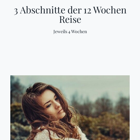
3 Abschnitte der 12 Wochen
Reise
Jeweils 4 Wochen