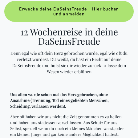
Erwecke deine DaSeinsFreude - Hier buchen
und anmelden
12 Wochenreise in deine
DaSeinsFreude
Denn egal wie oft dein Herz gebrochen wurde, egal wie oft du
verletzt wurdest. DU weißt, du hast ein Recht auf deine
DaSeinsFreude und holst sie dir wieder zurück. -> lasse dein
Wesen wieder erblühen
Uns allen wurde schon mal das Herz gebrochen, ohne
Ausnahme (Trennung, Tod eines geliebten Menschen,
Scheidung, verlassen werden).
Aber oft haben wir uns nicht die Zeit genommen es zu heilen
und haben uns stattessen verschlossen. Aus Schutz für uns
Selbst, speziell wenn du noch ein kleines Mädchen warst, oder
ein kleiner Junge und gar keine andere Möglichkeit hattest.