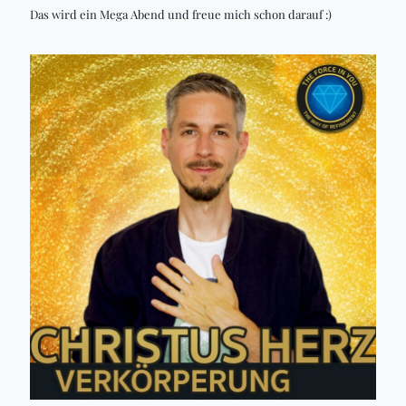
Das wird ein Mega Abend und freue mich schon darauf :)