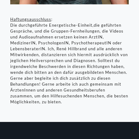
Haftungsausschluss
:
Die durchgeführte Energetische-Einheit,die geführten
Gespräche, und die Gruppen-Fernheilungen, die Videos
und Audioaufnahmen ersetzen keinen ArztIN,
MedizinerIN, PsychologenIN, PsychotherapeutIN oder
LebensberaterIN. Ich, René Hillbrand und alle anderen
Mitwirkenden, distanzieren sich hiermit ausdrücklich von
jeglichen Heilversprechen und Diagnosen. Solltest du
irgendwelche Beschwerden in diesen Richtungen haben,
wende dich bitten an den dafür ausgebildeten Menschen.
Gerne aber begleite ich dich zusätzlich zu diesen
Behandlungen! Gerne arbeite ich auch gemeinsam mit
ÄrztenInnen und anderen Gesundheitsberufen
zusammen, um den Hilfesuchenden Menschen, die besten
Möglichkeiten, zu bieten.