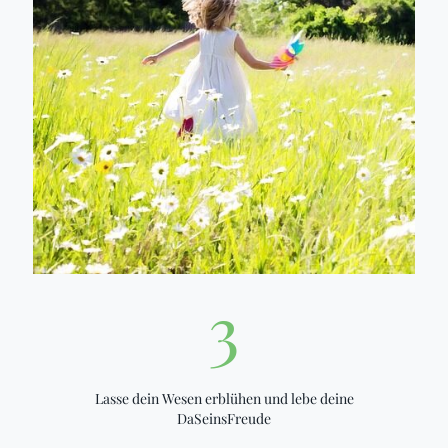
3
Lasse dein Wesen erblühen und lebe deine
DaSeinsFreude