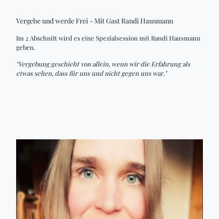
Vergebe und werde Frei - Mit Gast Randi Hausmann
Im 2 Abschnitt wird es eine Spezialsession mit Randi Hausmann
geben.
"Vergebung geschieht von allein, wenn wir die Erfahrung als
etwas sehen, dass für uns und nicht gegen uns war."