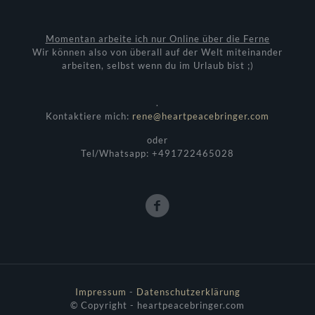
Momentan arbeite ich nur Online über die Ferne
Wir können also von überall auf der Welt miteinander
arbeiten, selbst wenn du im Urlaub bist ;)
.
Kontaktiere mich:
rene@heartpeacebringer.com
oder
Tel/Whatsapp: +491722465028
Impressum
-
Datenschutzerklärung
© Copyright - heartpeacebringer.com