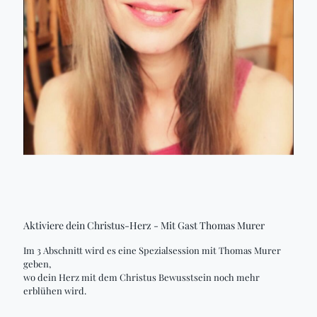
Aktiviere dein Christus-Herz - Mit Gast Thomas Murer
Im 3 Abschnitt wird es eine Spezialsession mit Thomas Murer
geben,
wo dein Herz mit dem Christus Bewusstsein noch mehr
erblühen wird.