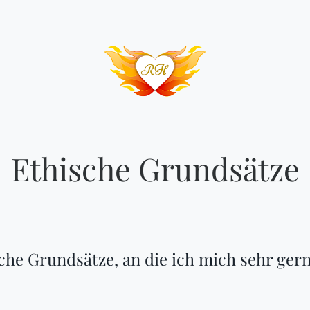
Ethische Grundsätze
che Grundsätze, an die ich mich sehr gerne