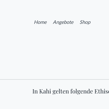
Home
Angebote
Shop
In Kahi gelten folgende Ethis