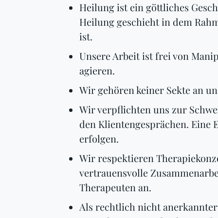
Heilung ist ein göttliches Gesc
Heilung geschieht in dem Rahme
ist.
Unsere Arbeit ist frei von Mani
agieren.
Wir gehören keiner Sekte an un
Wir verpflichten uns zur Schwe
den Klientengesprächen. Eine E
erfolgen.
Wir respektieren Therapiekonz
vertrauensvolle Zusammenarbei
Therapeuten an.
Als rechtlich nicht anerkannter