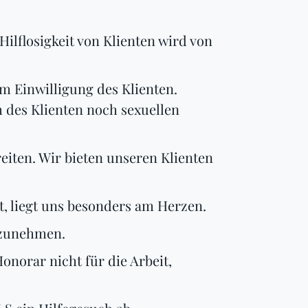
ilflosigkeit von Klienten wird von
m Einwilligung des Klienten.
 des Klienten noch sexuellen
iten. Wir bieten unseren Klienten
, liegt uns besonders am Herzen.
lzunehmen.
norar nicht für die Arbeit,