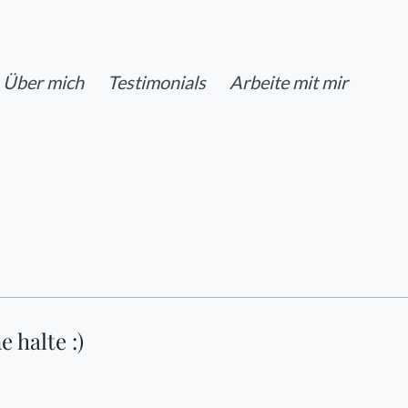
Über mich
Testimonials
Arbeite mit mir
 halte :)