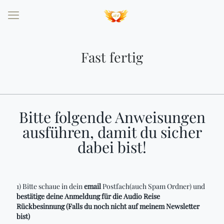
Fast fertig
Bitte folgende Anweisungen
ausführen, damit du sicher
dabei bist!
1) Bitte schaue in dein
email
Postfach(auch Spam Ordner) und
bestätige deine Anmeldung für die Audio Reise
Rückbesinnung (Falls du noch nicht auf meinem Newsletter
bist)