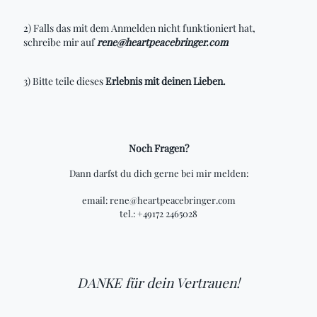
2) Falls das mit dem Anmelden nicht funktioniert hat,
schreibe mir auf
rene@heartpeacebringer.com
3) Bitte teile dieses
Erlebnis mit deinen Lieben.
Noch Fragen?
Dann darfst du dich gerne bei mir melden:
email: rene@heartpeacebringer.com
tel.: +49172 2465028
DANKE für dein Vertrauen!