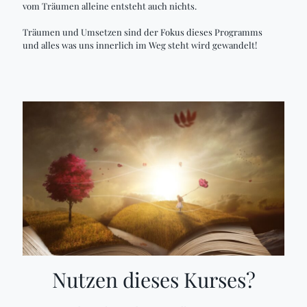
vom Träumen alleine entsteht auch nichts.
Träumen und Umsetzen sind der Fokus dieses Programms
und alles was uns innerlich im Weg steht wird gewandelt!
Nutzen dieses Kurses?