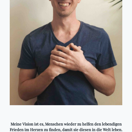
Meine Vision ist es, Menschen wieder zu helfen den lebendigen
Frieden im Herzen zu finden, damit sie diesen in die Welt leben.