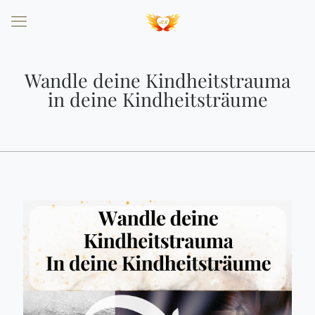
Wandle deine Kindheitstrauma
in deine Kindheitsträume