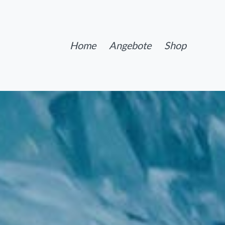
Home
Angebote
Shop