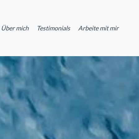
Über mich
Testimonials
Arbeite mit mir