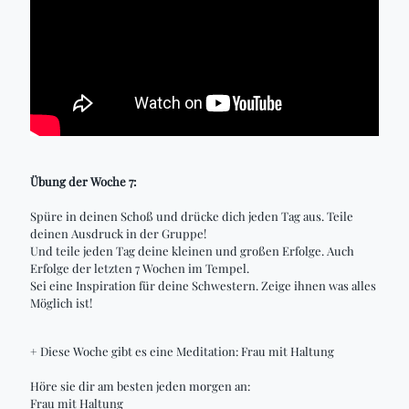
Übung der Woche 7:
Spüre in deinen Schoß und drücke dich jeden Tag aus. Teile
deinen Ausdruck in der Gruppe!
Und teile jeden Tag deine kleinen und großen Erfolge. Auch
Erfolge der letzten 7 Wochen im Tempel.
Sei eine Inspiration für deine Schwestern. Zeige ihnen was alles
Möglich ist!
+ Diese Woche gibt es eine Meditation: Frau mit Haltung
Höre sie dir am besten jeden morgen an:
Frau mit Haltung