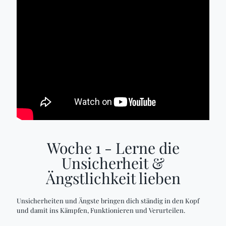
Woche 1 - Lerne die
Unsicherheit &
Ängstlichkeit lieben
Unsicherheiten und Ängste bringen dich ständig in den Kopf
und damit ins Kämpfen, Funktionieren und Verurteilen.