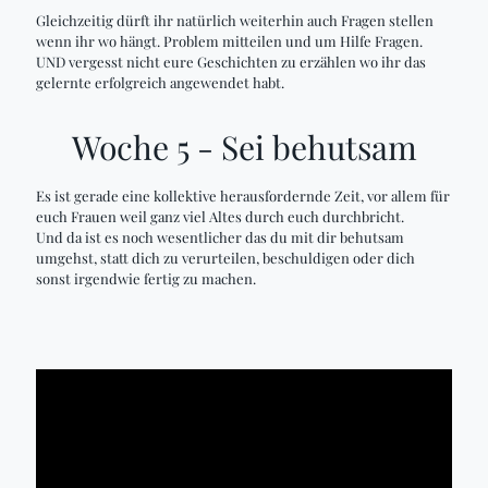
Gleichzeitig dürft ihr natürlich weiterhin auch Fragen stellen
wenn ihr wo hängt. Problem mitteilen und um Hilfe Fragen.
UND vergesst nicht eure Geschichten zu erzählen wo ihr das
gelernte erfolgreich angewendet habt.
Woche 5 - Sei behutsam
Es ist gerade eine kollektive herausfordernde Zeit, vor allem für
euch Frauen weil ganz viel Altes durch euch durchbricht.
Und da ist es noch wesentlicher das du mit dir behutsam
umgehst, statt dich zu verurteilen, beschuldigen oder dich
sonst irgendwie fertig zu machen.