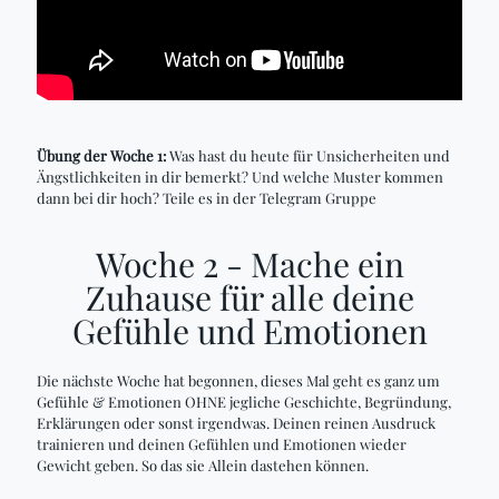
Übung der Woche 1:
Was hast du heute für Unsicherheiten und
Ängstlichkeiten in dir bemerkt? Und welche Muster kommen
dann bei dir hoch? Teile es in der Telegram Gruppe
Woche 2 - Mache ein
Zuhause für alle deine
Gefühle und Emotionen
Die nächste Woche hat begonnen, dieses Mal geht es ganz um
Gefühle & Emotionen OHNE jegliche Geschichte, Begründung,
Erklärungen oder sonst irgendwas. Deinen reinen Ausdruck
trainieren und deinen Gefühlen und Emotionen wieder
Gewicht geben. So das sie Allein dastehen können.