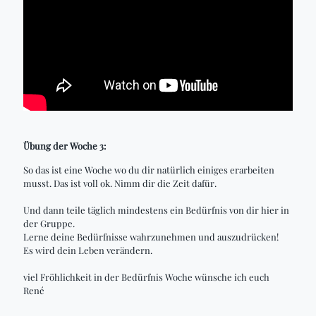
Übung der Woche 3:
So das ist eine Woche wo du dir natürlich einiges erarbeiten
musst. Das ist voll ok. Nimm dir die Zeit dafür.
Und dann teile täglich mindestens ein Bedürfnis von dir hier in
der Gruppe.
Lerne deine Bedürfnisse wahrzunehmen und auszudrücken!
Es wird dein Leben verändern.
viel Fröhlichkeit in der Bedürfnis Woche wünsche ich euch
René