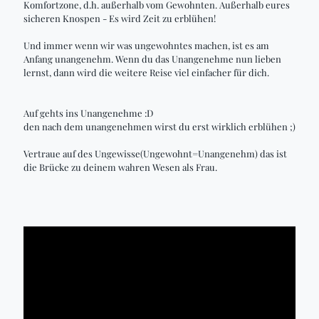
Komfortzone, d.h. außerhalb vom Gewohnten. Außerhalb eures
sicheren Knospen - Es wird Zeit zu erblühen!
Und immer wenn wir was ungewohntes machen, ist es am
Anfang unangenehm. Wenn du das Unangenehme nun lieben
lernst, dann wird die weitere Reise viel einfacher für dich.
Auf gehts ins Unangenehme :D
den nach dem unangenehmen wirst du erst wirklich erblühen ;)
Vertraue auf des Ungewisse(Ungewohnt=Unangenehm) das ist
die Brücke zu deinem wahren Wesen als Frau.