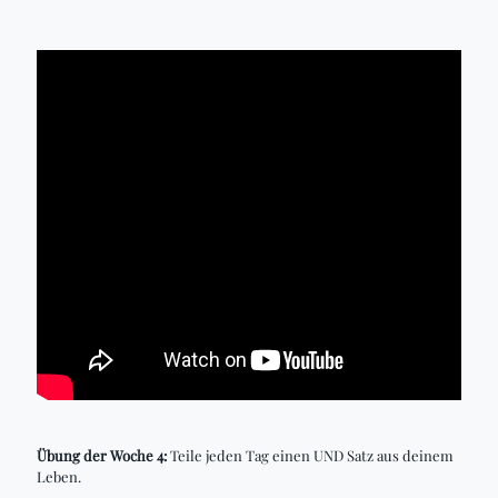
Übung der Woche 4:
Teile jeden Tag einen UND Satz aus deinem
Leben.