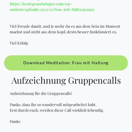
https://heartpeacebringer.com/wp-
content/uploads/2023/12/Frau-mit-Haltung.mp3
Viel Freude damit, und je mehr du es aus dem Sein im Moment
machst und nicht aus dem Kopf, desto besser funktioniert es.
Viel Erfolg
Download Meditation: Frau mit Haltung
Aufzeichnung Gruppencalls
Aufzeichnung für die Gruppencalls!
Danke, dass ihr so wundervoll mitgearbeitet habt.
Erst durch euch, werden diese Call wirklich lebendig.
Danke