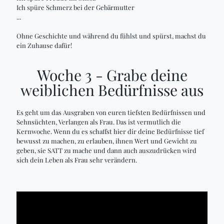
Ich spüre Schmerz bei der Gebärmutter
...
Ohne Geschichte und während du fühlst und spürst, machst du
ein Zuhause dafür!
Woche 3 - Grabe deine
weiblichen Bedürfnisse aus
Es geht um das Ausgraben von euren tiefsten Bedürfnissen und
Sehnsüchten, Verlangen als Frau. Das ist vermutlich die
Kernwoche. Wenn du es schaffst hier dir deine Bedürfnisse tief
bewusst zu machen, zu erlauben, ihnen Wert und Gewicht zu
geben, sie SATT zu mache und dann auch auszudrücken wird
sich dein Leben als Frau sehr verändern.