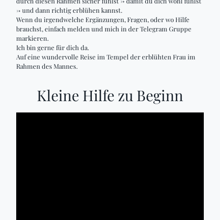
durch diesen Rahmen sicher fühlst -> damit du dich wohl fühlst
-> und dann richtig erblühen kannst.
Wenn du irgendwelche Ergänzungen, Fragen, oder wo Hilfe
brauchst, einfach melden und mich in der Telegram Gruppe
markieren.
Ich bin gerne für dich da.
Auf eine wundervolle Reise im Tempel der erblühten Frau im
Rahmen des Mannes.
Kleine Hilfe zu Beginn