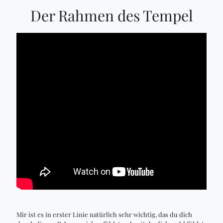
Der Rahmen des Tempel
Mir ist es in erster Linie natürlich sehr wichtig, das du dich