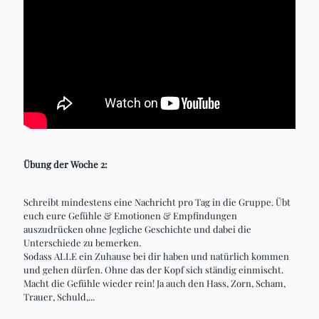
Übung der Woche 2:
Schreibt mindestens eine Nachricht pro Tag in die Gruppe. Übt
euch eure Gefühle & Emotionen & Empfindungen
auszudrücken ohne Jegliche Geschichte und dabei die
Unterschiede zu bemerken.
Sodass ALLE ein Zuhause bei dir haben und natürlich kommen
und gehen dürfen. Ohne das der Kopf sich ständig einmischt.
Macht die Gefühle wieder rein! Ja auch den Hass, Zorn, Scham,
Trauer, Schuld,...