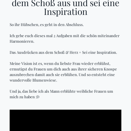
dem Schoß aus und sei eine
Inspiration
So ihr Hübschen, es geht in den Abschluss.
Ich gebe euch dieses mal 2 Aufgaben mit die schön miteinander
Harmonieren.
Das Ausdrücken aus dem Schoß & Herz + Sei eine Inspiration.
Meine Vision ist es, wenn du liebste Frau wieder erblühst,
ermutigst du Frauen um dich auch aus ihrer sicheren Knospe
auszubrechen damit auch sie erblühen. Und so entsteht eine
wundervolle Blumenwiese.
Und ja, das liebe ich als Mann erblühte weibliche Frauen um
mich zu haben :D