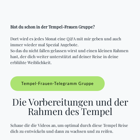
Bist du schon in der Tempel-Frauen Gruppe?
Dort wird es jedes Monat eine Q&A mit mir geben und auch
immer wieder mal Spezial Angebote.
So das du nicht fallen gelassen wirst und einen kleinen Rahmen
hast, der dich weiter unterstützt auf deiner Reise in deine
erblühte Weiblichkeit.
Tempel-Frauen-Telegramm Gruppe
Die Vorbereitungen und der
Rahmen des Tempel
Schaue dir die Videos an, um optimal durch diese Tempel Reise
dich zu entwickeln und dann zu wachsen und zu reifen.