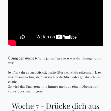
Übung der Woche 6:
Teile jeden Tag etwas was dir Unangenehm
war.
Je öfters du es ausdrückst, desto öfters wirst du erkennen. Ja es
war unangenehm, aber wirklich bedrohlich oder gefährlich war
es nie.
So wird das Unangenehme immer mehr zu einem Abenteuer
voller Überraschungen.
Woche 7 - Drücke dich aus