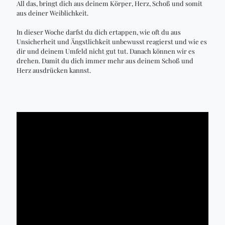
All das, bringt dich aus deinem Körper, Herz, Schoß und somit
aus deiner Weiblichkeit.
In dieser Woche darfst du dich ertappen, wie oft du aus
Unsicherheit und Ängstlichkeit unbewusst reagierst und wie es
dir und deinem Umfeld nicht gut tut. Danach können wir es
drehen. Damit du dich immer mehr aus deinem Schoß und
Herz ausdrücken kannst.