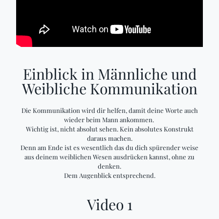
Einblick in Männliche und
Weibliche Kommunikation
Die Kommunikation wird dir helfen, damit deine Worte auch
wieder beim Mann ankommen.
Wichtig ist, nicht absolut sehen. Kein absolutes Konstrukt
daraus machen.
Denn am Ende ist es wesentlich das du dich spürender weise
aus deinem weiblichen Wesen ausdrücken kannst, ohne zu
denken.
Dem Augenblick entsprechend.
Video 1