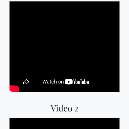
Video 2