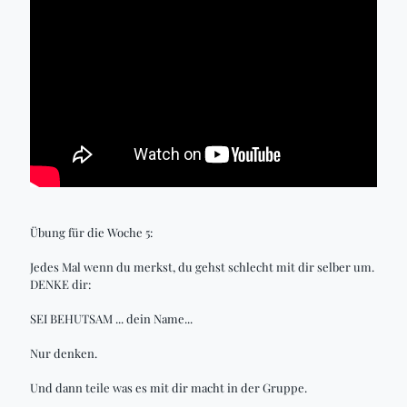
Übung für die Woche 5:
Jedes Mal wenn du merkst, du gehst schlecht mit dir selber um.
DENKE dir:
SEI BEHUTSAM ... dein Name...
Nur denken.
Und dann teile was es mit dir macht in der Gruppe.