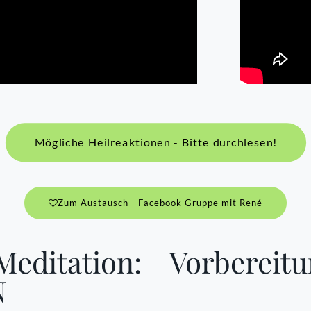
Mögliche Heilreaktionen - Bitte durchlesen!
Zum Austausch - Facebook Gruppe mit René
Meditation:
Vorbereitu
N