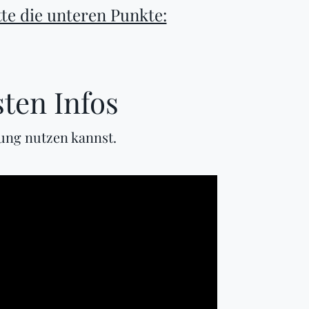
te die unteren Punkte:
ten Infos
ung nutzen kannst.