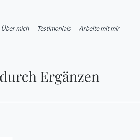
Über mich
Testimonials
Arbeite mit mir
g durch Ergänzen