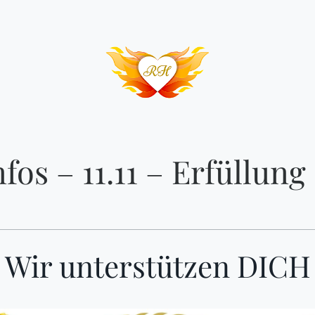
fos – 11.11 – Erfüllun
Wir unterstützen DICH