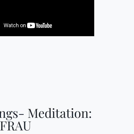
ngs- Meditation:
FRAU