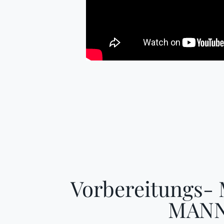
Vorbereitungs- 
MAN