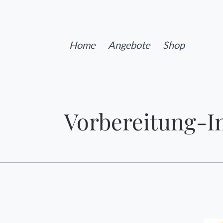
Home
Angebote
Shop
Vorbereitung-In