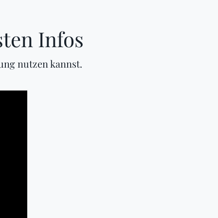
ten Infos
ung nutzen kannst.