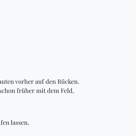
nuten vorher auf den Rücken.
 schon früher mit dem Feld,
fen lassen.