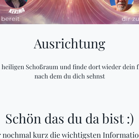
Ausrichtung
 heiligen Schoßraum und finde dort wieder dein 
nach dem du dich sehnst
Schön das du da bist :)
 nochmal kurz die wichtigsten Informati