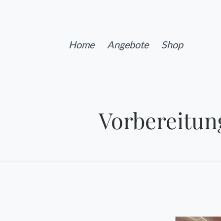
Home
Angebote
Shop
Vorbereitun