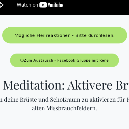
Mögliche Heilreaktionen - Bitte durchlesen!
Zum Austausch - Facebook Gruppe mit René
 Meditation: Aktivere B
en deine Brüste und Schoßraum zu aktivieren für 
alten Missbrauchfeldern.