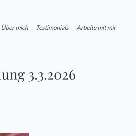
Über mich
Testimonials
Arbeite mit mir
ung 3.3.2026