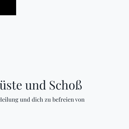
rüste und Schoß
Heilung und dich zu befreien von