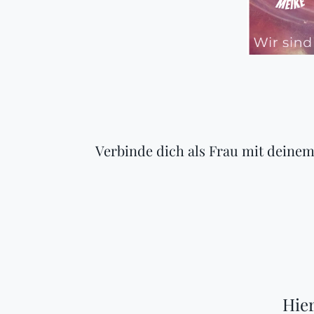
Verbinde dich als Frau mit deinem
Hier