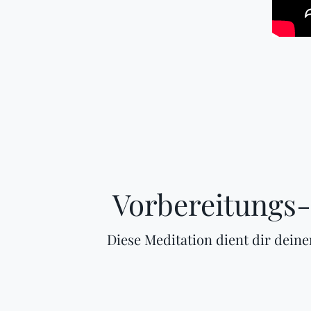
Vorbereitungs-
Diese Meditation dient dir dein