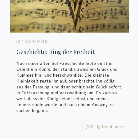
18/04/2018
Geschichte: Ring der Freiheit
Nach einer alten Sufi-Geschichte lebte einst im
Orient ein König, der ständig zwischen Glück und
Kummer hin- und herschwankte. Die kleinste
Kleinigkeit regte ihn auf, oder brachte ihn völlig
aus der Fassung, und dann schlug sein Glück sofort
in Enttäuschung und Verzweiflung um. Es kam so
weit, dass der König seiner selbst und seines
Lebens müde wurde und nach einem Ausweg zu
suchen begann.
0
Read more