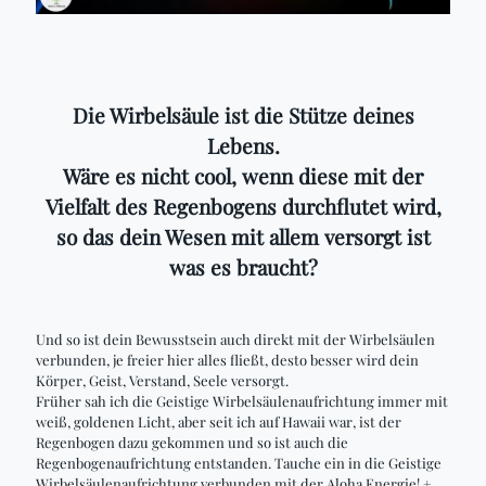
Die Wirbelsäule ist die Stütze deines
Lebens.
Wäre es nicht cool, wenn diese mit der
Vielfalt des Regenbogens durchflutet wird,
so das dein Wesen mit allem versorgt ist
was es braucht?
Und so ist dein Bewusstsein auch direkt mit der Wirbelsäulen
verbunden, je freier hier alles fließt, desto besser wird dein
Körper, Geist, Verstand, Seele versorgt.
Früher sah ich die Geistige Wirbelsäulenaufrichtung immer mit
weiß, goldenen Licht, aber seit ich auf Hawaii war, ist der
Regenbogen dazu gekommen und so ist auch die
Regenbogenaufrichtung entstanden. Tauche ein in die Geistige
Wirbelsäulenaufrichtung verbunden mit der Aloha Energie! +