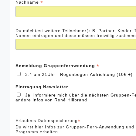
*
Nachname
Du möchtest weitere Teilnehmer(z.B. Partner, Kinder, 
Namen eintragen und diese müssen freiwillig zustimm
*
Anmeldung Gruppenfernwendung
3.4 um 21Uhr - Regenbogen-Aufrichtung (10€ +)
Eintragung Newsletter
Ja, informiere mich über die nächsten Gruppen
andere Infos von René Hillbrand
*
Erlaubnis Datenspeicherung
Du wirst hier Infos zur Gruppen-Fern-Anwendung und
Programm erhalten.