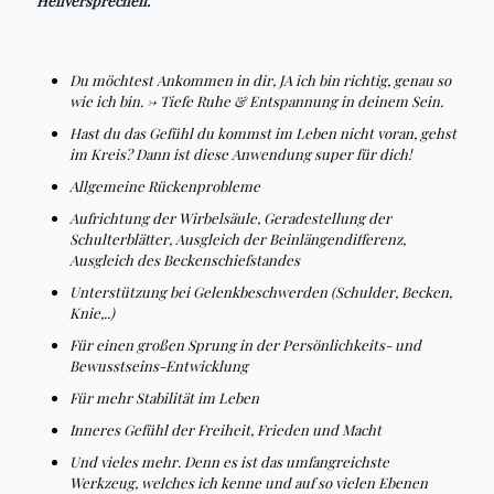
Heilversprechen.
Du möchtest Ankommen in dir, JA ich bin richtig, genau so
wie ich bin. -> Tiefe Ruhe & Entspannung in deinem Sein.
Hast du das Gefühl du kommst im Leben nicht voran, gehst
im Kreis? Dann ist diese Anwendung super für dich!
Allgemeine Rückenprobleme
Aufrichtung der Wirbelsäule, Geradestellung der
Schulterblätter, Ausgleich der Beinlängendifferenz,
Ausgleich des Beckenschiefstandes
Unterstützung bei Gelenkbeschwerden (Schulder, Becken,
Knie,..)
Für einen großen Sprung in der Persönlichkeits- und
Bewusstseins-Entwicklung
Für mehr Stabilität im Leben
Inneres Gefühl der Freiheit, Frieden und Macht
Und vieles mehr. Denn es ist das umfangreichste
Werkzeug, welches ich kenne und auf so vielen Ebenen