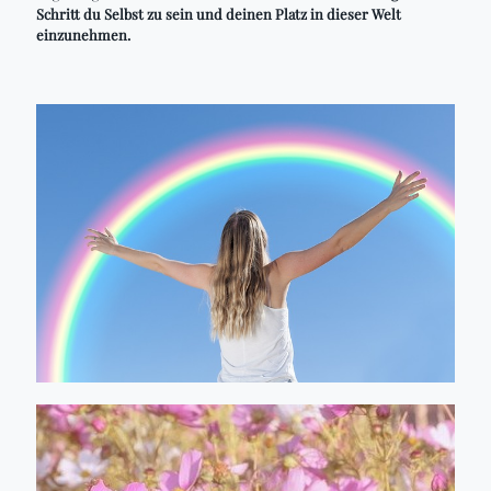
Schritt du Selbst zu sein und deinen Platz in dieser Welt
einzunehmen.