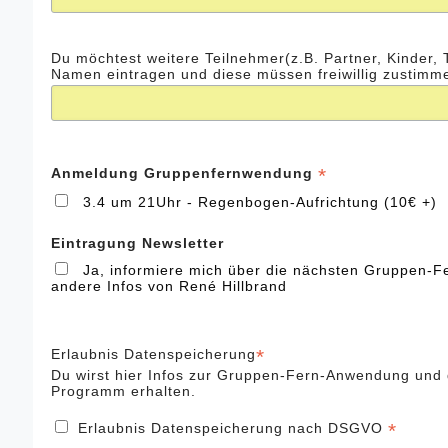
Du möchtest weitere Teilnehmer(z.B. Partner, Kinder, 
Namen eintragen und diese müssen freiwillig zustimm
*
Anmeldung Gruppenfernwendung
3.4 um 21Uhr - Regenbogen-Aufrichtung (10€ +)
Eintragung Newsletter
Ja, informiere mich über die nächsten Gruppen
andere Infos von René Hillbrand
*
Erlaubnis Datenspeicherung
Du wirst hier Infos zur Gruppen-Fern-Anwendung und
Programm erhalten.
*
Erlaubnis Datenspeicherung nach DSGVO