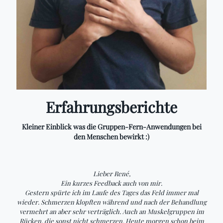
Erfahrungsberichte
Kleiner Einblick was die Gruppen-Fern-Anwendungen bei
den Menschen bewirkt :)
Lieber René,
Ein kurzes Feedback auch von mir.
Gestern spürte ich im Laufe des Tages das Feld immer mal
wieder. Schmerzen klopften während und nach der Behandlung
vermehrt an aber sehr verträglich. Auch an Muskelgruppen im
Rücken, die sonst nicht schmerzen. Heute morgen schon beim