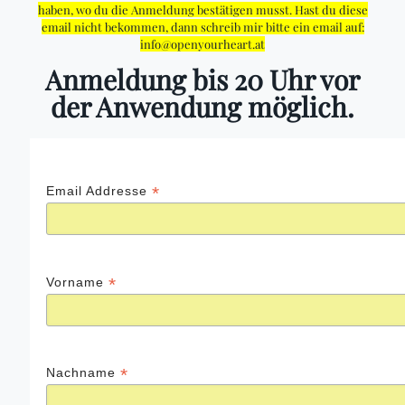
haben, wo du die Anmeldung bestätigen musst. Hast du diese
email nicht bekommen, dann schreib mir bitte ein email auf:
info@openyourheart.at
Anmeldung bis 20 Uhr vor
der Anwendung möglich.
*
Email Addresse
*
Vorname
*
Nachname