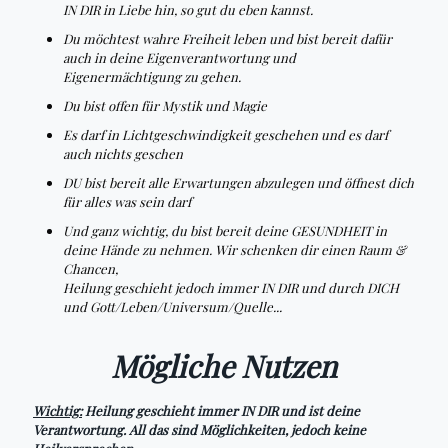
IN DIR in Liebe hin, so gut du eben kannst.
Du möchtest wahre Freiheit leben und bist bereit dafür
auch in deine Eigenverantwortung und
Eigenermächtigung zu gehen.
Du bist offen für Mystik und Magie
Es darf in Lichtgeschwindigkeit geschehen und es darf
auch nichts geschen
DU bist bereit alle Erwartungen abzulegen und öffnest dich
für alles was sein darf
Und ganz wichtig, du bist bereit deine GESUNDHEIT in
deine Hände zu nehmen. Wir schenken dir einen Raum &
Chancen,
Heilung geschieht jedoch immer IN DIR und durch DICH
und Gott/Leben/Universum/Quelle...
Mögliche Nutzen
Wichtig:
Heilung geschieht immer IN DIR und ist deine
Verantwortung. All das sind Möglichkeiten, jedoch keine