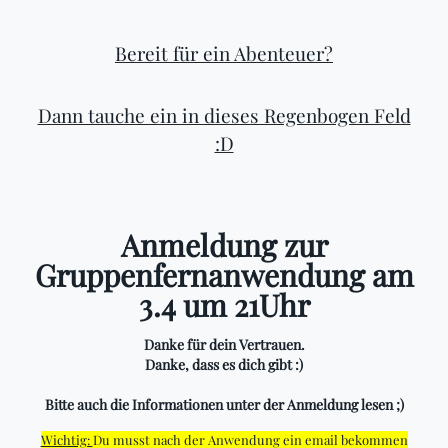
Bereit für ein Abenteuer?
Dann tauche ein in dieses Regenbogen Feld
:D
Anmeldung zur
Gruppenfernanwendung am
3.4 um 21Uhr
Danke für dein Vertrauen.
Danke, dass es dich gibt :)
Bitte auch die Informationen unter der Anmeldung lesen ;)
Wichtig:
Du musst nach der Anwendung ein email bekommen