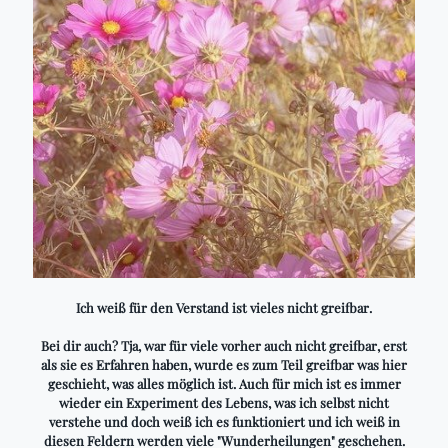
Ich weiß für den Verstand ist vieles nicht greifbar.
Bei dir auch? Tja, war für viele vorher auch nicht greifbar, erst
als sie es Erfahren haben, wurde es zum Teil greifbar was hier
geschieht, was alles möglich ist. Auch für mich ist es immer
wieder ein Experiment des Lebens, was ich selbst nicht
verstehe und doch weiß ich es funktioniert und ich weiß in
diesen Feldern werden viele "Wunderheilungen" geschehen.