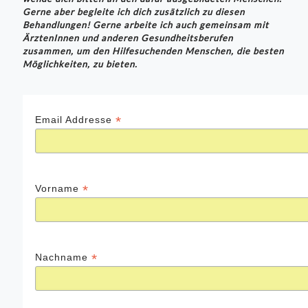
Gerne aber begleite ich dich zusätzlich zu diesen
Behandlungen! Gerne arbeite ich auch gemeinsam mit
ÄrztenInnen und anderen Gesundheitsberufen
zusammen, um den Hilfesuchenden Menschen, die besten
Möglichkeiten, zu bieten.
*
Email Addresse
*
Vorname
*
Nachname