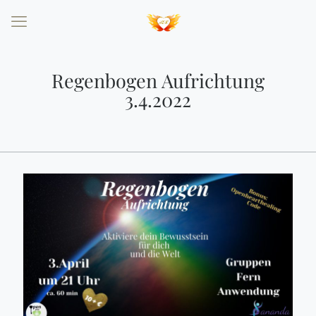
Regenbogen Aufrichtung
3.4.2022